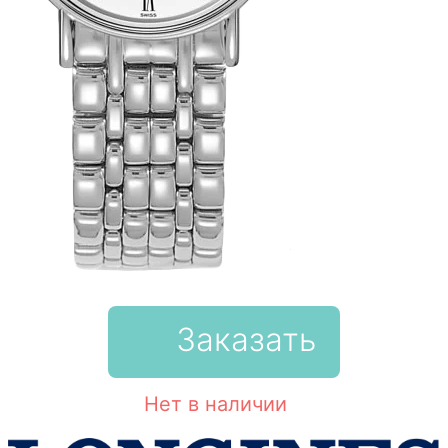
Заказать
Нет в наличии