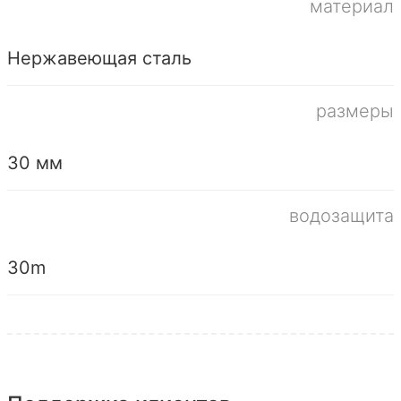
материал
Нержавеющая сталь
размеры
30 мм
водозащита
30m