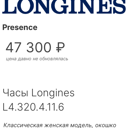
Presence
47 300 ₽
цена давно не обновлялась
Часы Longines
L4.320.4.11.6
Классическая женская модель, окошко