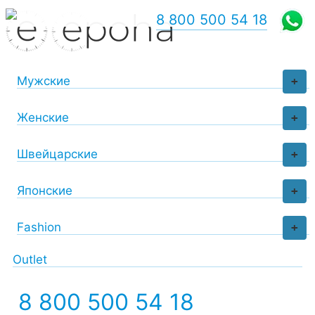
8 800 500 54 18
Мужские
+
Женские
+
Швейцарские
+
Японские
+
Fashion
+
Outlet
8 800 500 54 18