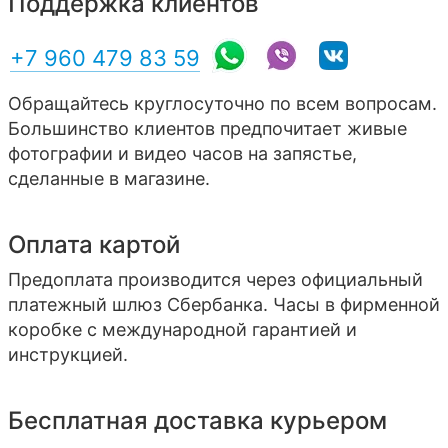
Поддержка клиентов
+7 960 479 83 59
Обращайтесь круглосуточно по всем вопросам.
Большинство клиентов предпочитает живые
фотографии и видео часов на запястье,
сделанные в магазине.
Оплата картой
Предоплата производится через официальный
платежный шлюз Сбербанка. Часы в фирменной
коробке с международной гарантией и
инструкцией.
Бесплатная доставка курьером