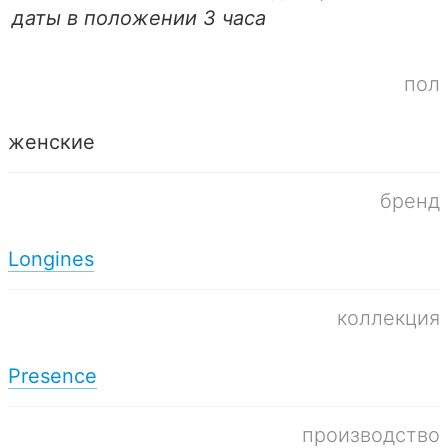
даты в положении 3 часа
пол
женские
бренд
Longines
коллекция
Presence
производство