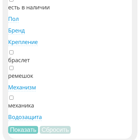
есть в наличии
Пол
Бренд
Крепление
браслет
ремешок
Механизм
механика
Водозащита