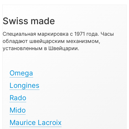
Swiss made
Специальная маркировка с 1971 года. Часы
обладают швейцарским механизмом,
установленным в Швейцарии.
Omega
Longines
Rado
Mido
Maurice Lacroix