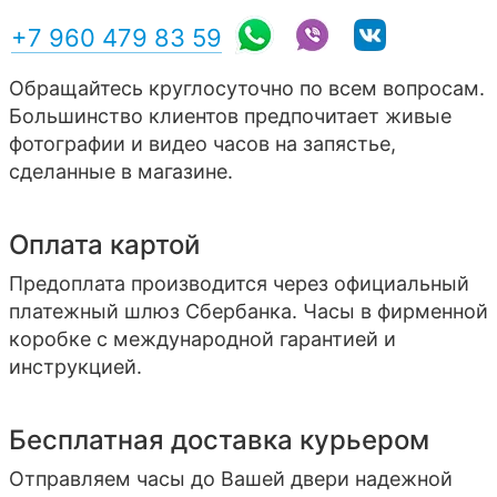
+7 960 479 83 59
Обращайтесь круглосуточно по всем вопросам.
Большинство клиентов предпочитает живые
фотографии и видео часов на запястье,
сделанные в магазине.
Оплата картой
Предоплата производится через официальный
платежный шлюз Сбербанка. Часы в фирменной
коробке с международной гарантией и
инструкцией.
Бесплатная доставка курьером
Отправляем часы до Вашей двери надежной