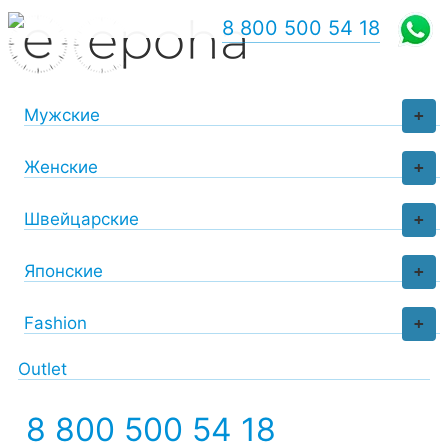
8 800 500 54 18
Мужские
+
Женские
+
Швейцарские
+
Японские
+
Fashion
+
Outlet
8 800 500 54 18