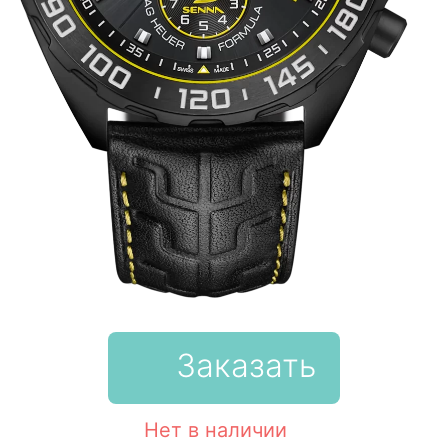
Заказать
Нет в наличии