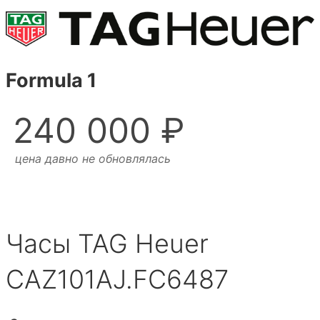
Formula 1
240 000 ₽
цена давно не обновлялась
Часы TAG Heuer
CAZ101AJ.FC6487