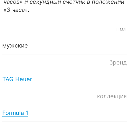
часов» и секундный счетчик в положении
«3 часа».
пол
мужские
бренд
TAG Heuer
коллекция
Formula 1