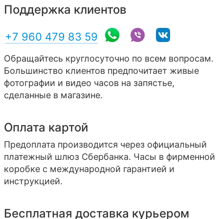
Поддержка клиентов
+7 960 479 83 59
Обращайтесь круглосуточно по всем вопросам.
Большинство клиентов предпочитает живые
фотографии и видео часов на запястье,
сделанные в магазине.
Оплата картой
Предоплата производится через официальный
платежный шлюз Сбербанка. Часы в фирменной
коробке с международной гарантией и
инструкцией.
Бесплатная доставка курьером