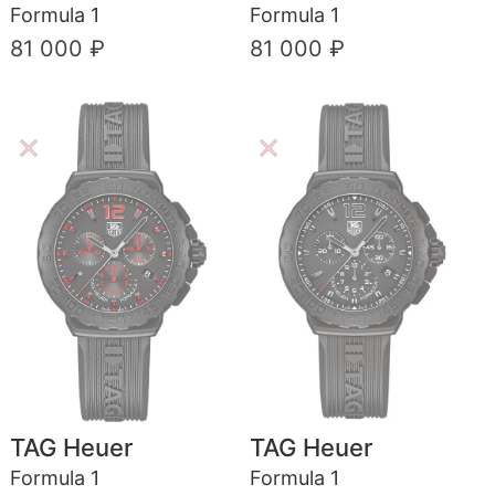
Formula 1
Formula 1
81 000 ₽
81 000 ₽
TAG Heuer
TAG Heuer
Formula 1
Formula 1