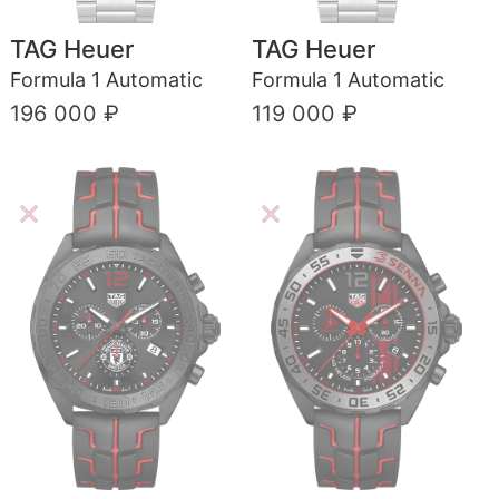
TAG Heuer
TAG Heuer
Formula 1 Automatic
Formula 1 Automatic
196 000 ₽
119 000 ₽