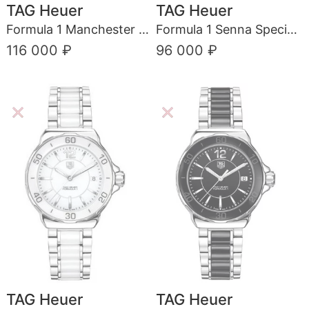
TAG Heuer
TAG Heuer
Formula 1 Manchester United Special Edition
Formula 1 Senna Special Edition
116 000 ₽
96 000 ₽
TAG Heuer
TAG Heuer