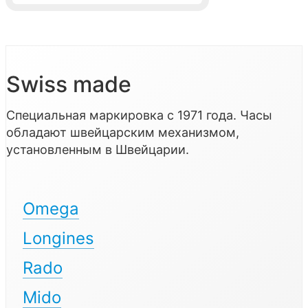
Swiss made
Специальная маркировка с 1971 года. Часы
обладают швейцарским механизмом,
установленным в Швейцарии.
Omega
Longines
Rado
Mido