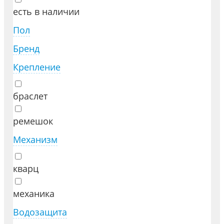
есть в наличии
Пол
Бренд
Крепление
браслет
ремешок
Механизм
кварц
механика
Водозащита