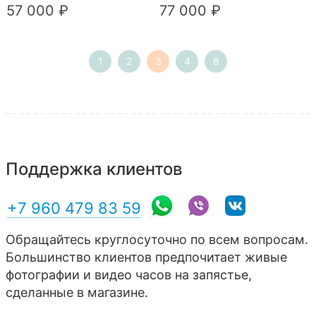
57 000 ₽
77 000 ₽
1
2
3
4
8
Поддержка клиентов
+7 960 479 83 59
Обращайтесь круглосуточно по всем вопросам.
Большинство клиентов предпочитает живые
фотографии и видео часов на запястье,
сделанные в магазине.