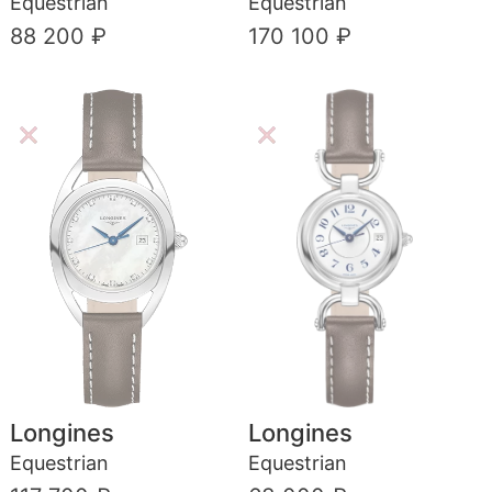
Equestrian
Equestrian
88 200 ₽
170 100 ₽
Longines
Longines
Equestrian
Equestrian