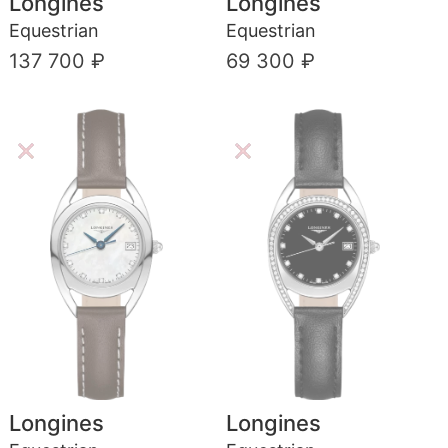
Longines
Longines
Equestrian
Equestrian
137 700 ₽
69 300 ₽
Longines
Longines