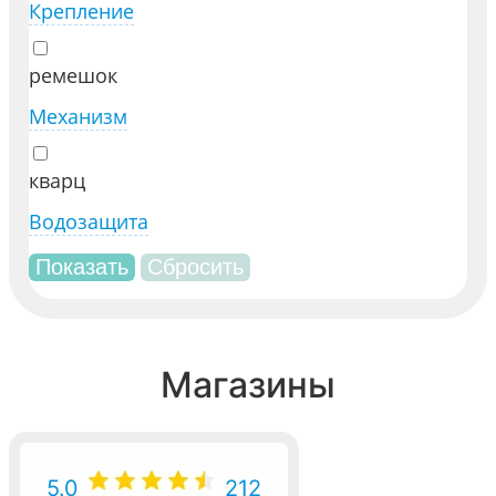
Крепление
ремешок
Механизм
кварц
Водозащита
Магазины
5.0
212