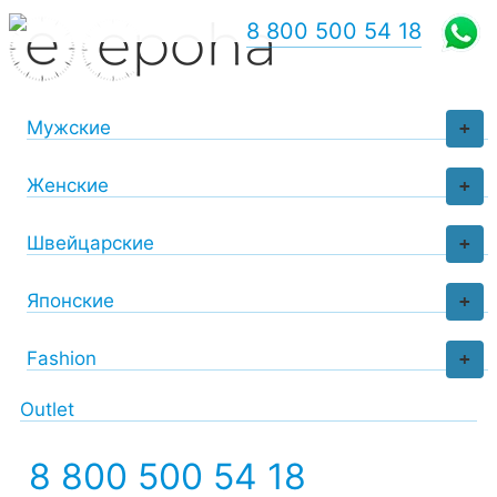
8 800 500 54 18
Мужские
+
Женские
+
Швейцарские
+
Японские
+
Fashion
+
Outlet
8 800 500 54 18