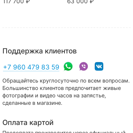
117 700 ₽
63 000 ₽
Поддержка клиентов
+7 960 479 83 59
Обращайтесь круглосуточно по всем вопросам.
Большинство клиентов предпочитает живые
фотографии и видео часов на запястье,
сделанные в магазине.
Оплата картой
Предоплата производится через официальный