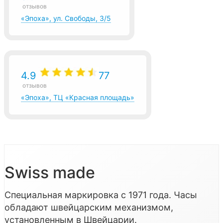
отзывов
«Эпоха», ул. Свободы, 3/5
4.9
77
отзывов
«Эпоха», ТЦ «Красная площадь»
Swiss made
Специальная маркировка с 1971 года. Часы
обладают швейцарским механизмом,
установленным в Швейцарии.