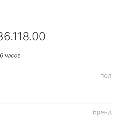
36.118.00
6 часов
пол
бренд