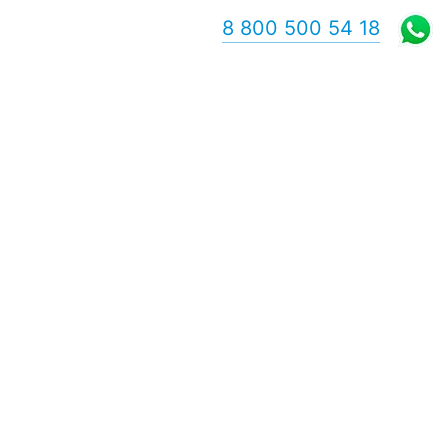
8 800 500 54 18