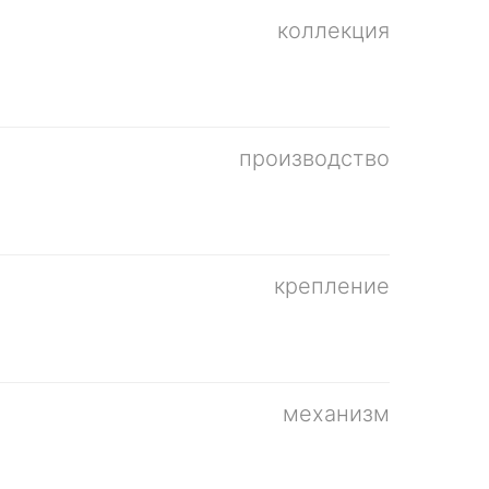
коллекция
производство
крепление
механизм