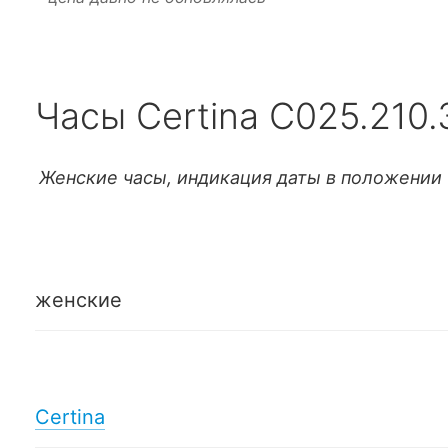
Часы Certina C025.210.
Женские часы, индикация даты в положении 
женские
Certina