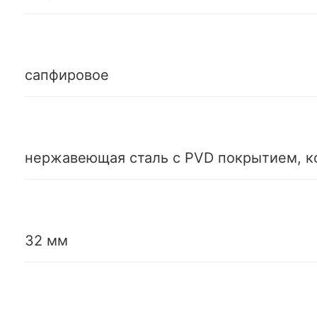
сапфировое
нержавеющая сталь с PVD покрытием, 
32 мм