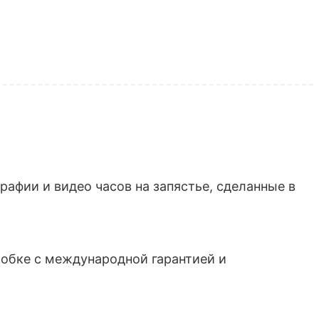
афии и видео часов на запястье, сделанные в
обке с международной гарантией и