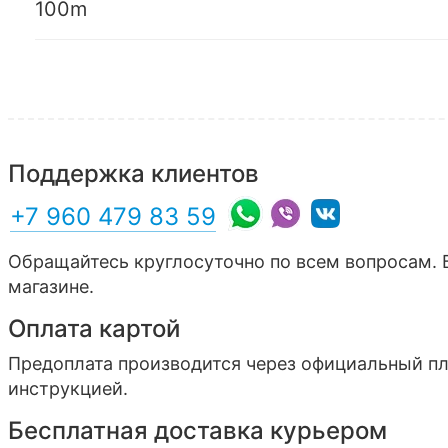
100m
Поддержка клиентов
+7 960 479 83 59
Обращайтесь круглосуточно по всем вопросам. 
магазине.
Оплата картой
Предоплата производится через официальный п
инструкцией.
Бесплатная доставка курьером