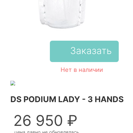
Заказать
Нет в наличии
DS PODIUM LADY - 3 HANDS
26 950 ₽
цена давно не обновлялась