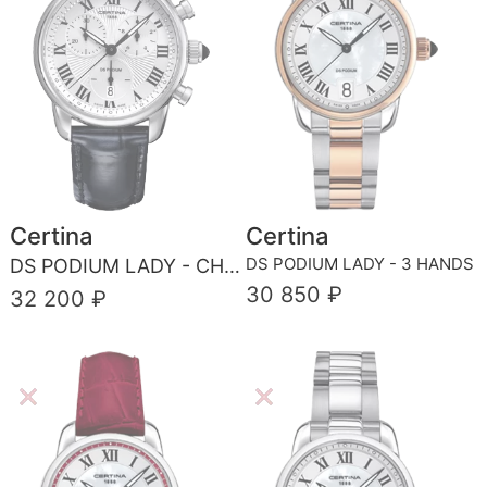
Certina
Certina
DS PODIUM LADY - 3 HANDS
DS PODIUM LADY - CHRONOGRAPH
30 850 ₽
32 200 ₽