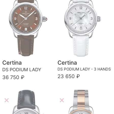
Certina
Certina
DS PODIUM LADY - 3 HANDS
DS PODIUM LADY
23 650 ₽
36 750 ₽