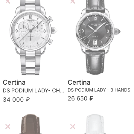
Certina
Certina
DS PODIUM LADY - 3 HANDS
DS PODIUM LADY- CHRONOGRAPH
26 650 ₽
34 000 ₽