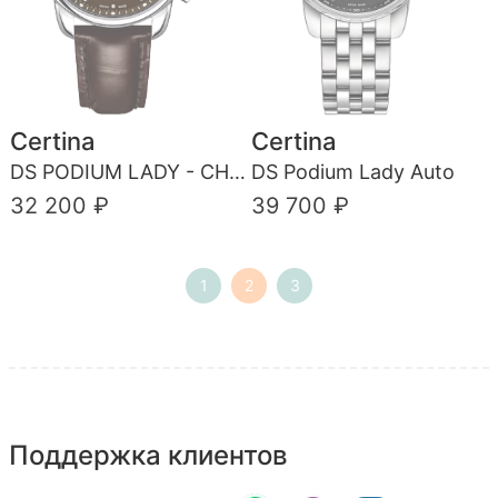
Certina
Certina
DS PODIUM LADY - CHRONOGRAPH
DS Podium Lady Auto
32 200 ₽
39 700 ₽
1
2
3
Поддержка клиентов