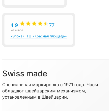
4.9
77
отзывов
«Эпоха», ТЦ «Красная площадь»
Swiss made
Специальная маркировка с 1971 года. Часы
обладают швейцарским механизмом,
установленным в Швейцарии.