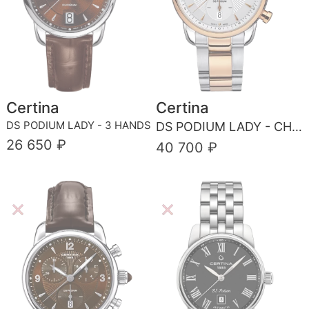
Certina
Certina
DS PODIUM LADY - 3 HANDS
DS PODIUM LADY - CHRONOGRAPH
26 650 ₽
40 700 ₽