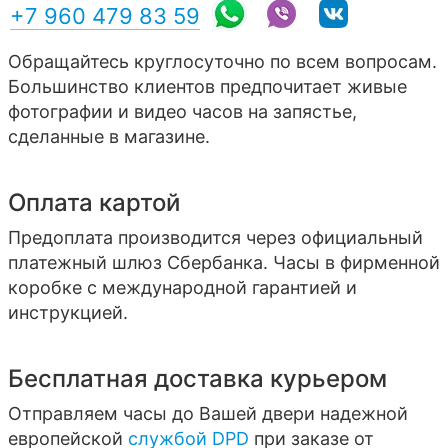
+7 960 479 83 59
Обращайтесь круглосуточно по всем вопросам.
Большинство клиентов предпочитает живые
фотографии и видео часов на запястье,
сделанные в магазине.
Оплата картой
Предоплата производится через официальный
платежный шлюз Сбербанка. Часы в фирменной
коробке с международной гарантией и
инструкцией.
Бесплатная доставка курьером
Отправляем часы до Вашей двери надежной
европейской
службой DPD
при заказе от