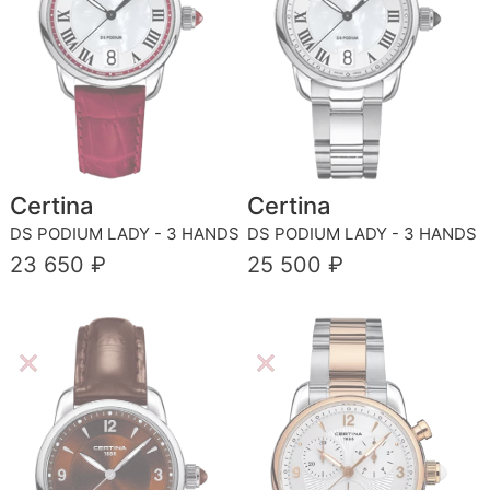
Certina
Certina
DS PODIUM LADY - 3 HANDS
DS PODIUM LADY - 3 HANDS
23 650 ₽
25 500 ₽