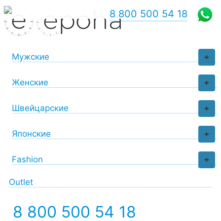
8 800 500 54 18
Мужские
+
Женские
+
Швейцарские
+
Японские
+
Fashion
+
Outlet
8 800 500 54 18