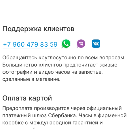
Поддержка клиентов
+7 960 479 83 59
Обращайтесь круглосуточно по всем вопросам.
Большинство клиентов предпочитает живые
фотографии и видео часов на запястье,
сделанные в магазине.
Оплата картой
Предоплата производится через официальный
платежный шлюз Сбербанка. Часы в фирменной
коробке с международной гарантией и