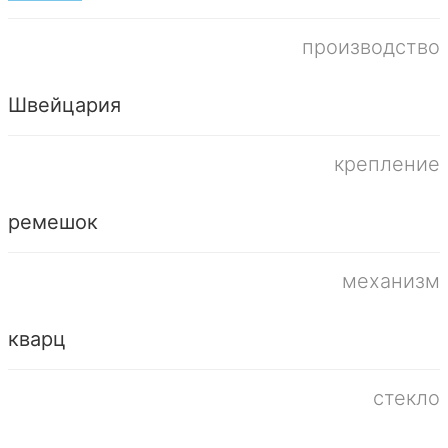
производство
Швейцария
крепление
ремешок
механизм
кварц
стекло