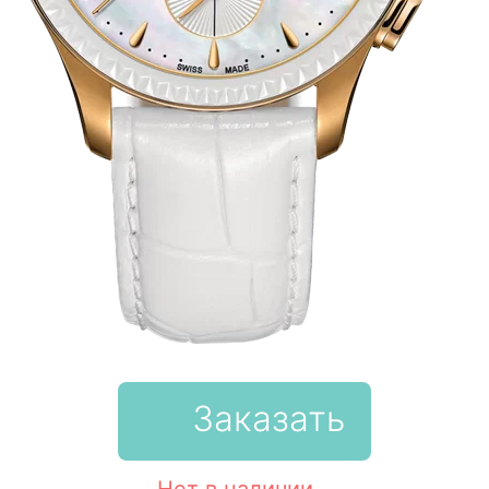
Заказать