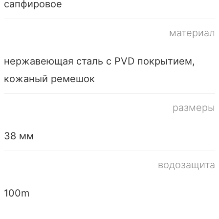
сапфировое
материал
нержавеющая сталь с PVD покрытием,
кожаный ремешок
размеры
38 мм
водозащита
100m