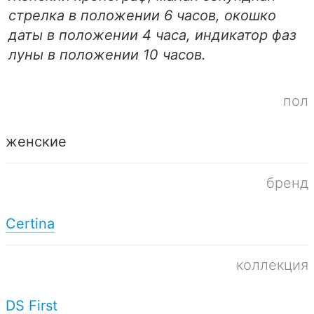
стрелка в положении 6 часов, окошко
даты в положении 4 часа, индикатор фаз
луны в положении 10 часов.
пол
женские
бренд
Certina
коллекция
DS First