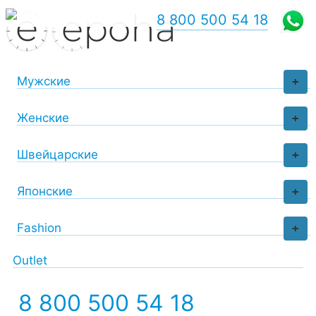
8 800 500 54 18
Мужские
+
Женские
+
Швейцарские
+
Японские
+
Fashion
+
Outlet
8 800 500 54 18