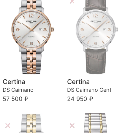
Certina
Certina
DS Caimano
DS Caimano Gent
57 500 ₽
24 950 ₽