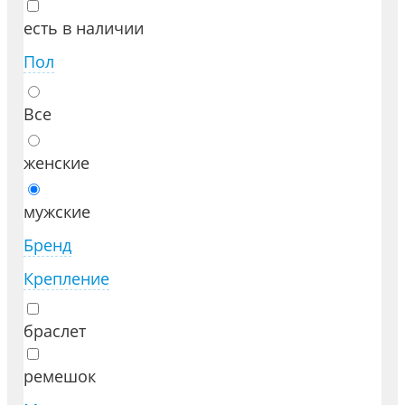
есть в наличии
Пол
Все
женские
мужские
Бренд
Крепление
браслет
ремешок