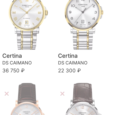
Certina
Certina
DS CAIMANO
DS CAIMANO
36 750 ₽
22 300 ₽