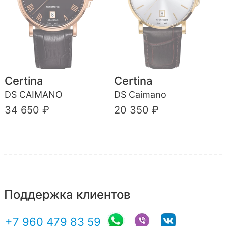
Certina
Certina
DS CAIMANO
DS Caimano
34 650 ₽
20 350 ₽
Поддержка клиентов
+7 960 479 83 59