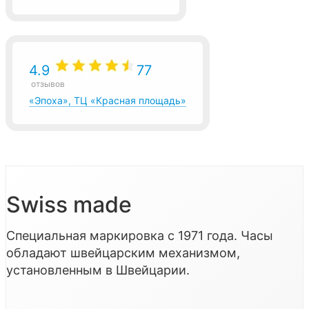
4.9
77
отзывов
«Эпоха», ТЦ «Красная площадь»
Swiss made
Специальная маркировка с 1971 года. Часы
обладают швейцарским механизмом,
установленным в Швейцарии.