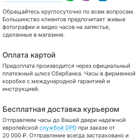
Обращайтесь круглосуточно по всем вопросам.
Большинство клиентов предпочитает живые
фотографии и видео часов на запястье,
сделанные в магазине.
Оплата картой
Предоплата производится через официальный
платежный шлюз Сбербанка. Часы в фирменной
коробке с международной гарантией и
инструкцией.
Бесплатная доставка курьером
Отправляем часы до Вашей двери надежной
европейской
службой DPD
при заказе от
20 000 ₽. Отправление всегда застраховано и