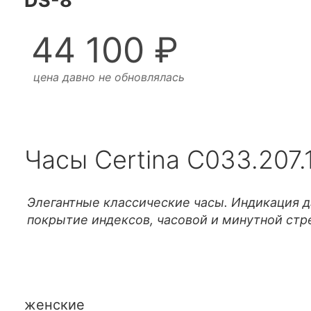
DS-8
44 100 ₽
цена давно не обновлялась
Часы Certina C033.207.
Элегантные классические часы. Индикация д
покрытие индексов, часовой и минутной стр
женские