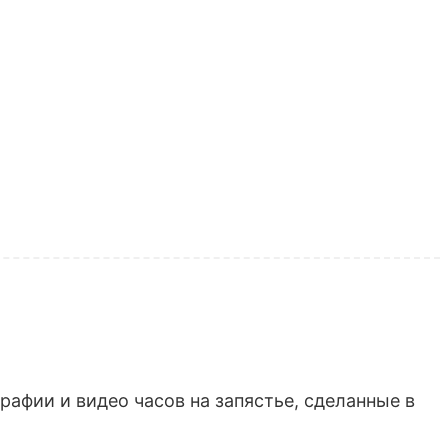
афии и видео часов на запястье, сделанные в