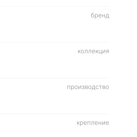
бренд
коллекция
производство
крепление