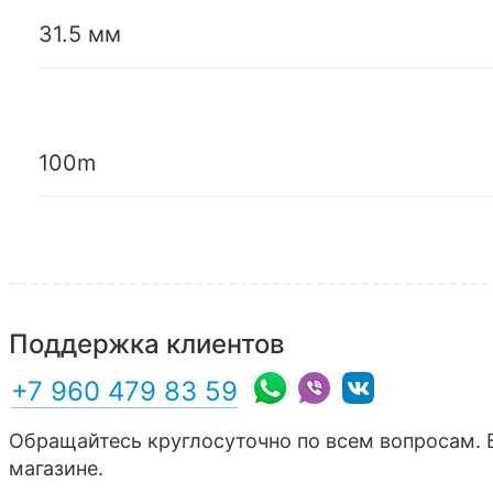
31.5 мм
100m
Поддержка клиентов
+7 960 479 83 59
Обращайтесь круглосуточно по всем вопросам. 
магазине.