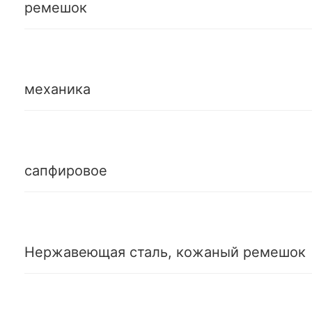
ремешок
механика
сапфировое
Нержавеющая сталь, кожаный ремешок