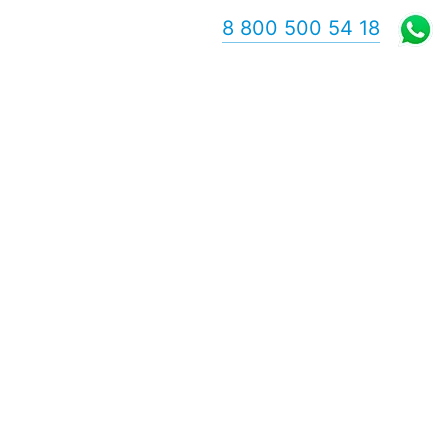
8 800 500 54 18