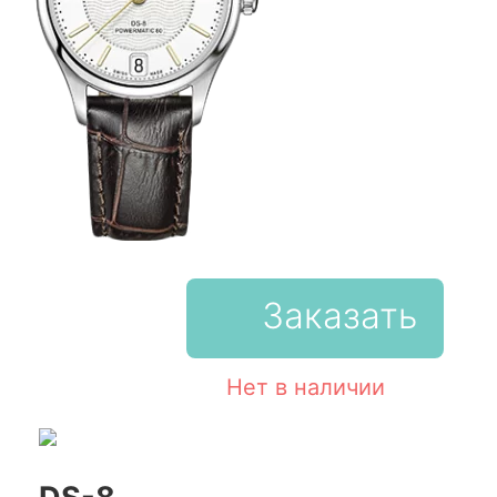
Заказать
Нет в наличии