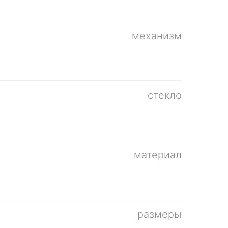
механизм
стекло
материал
размеры