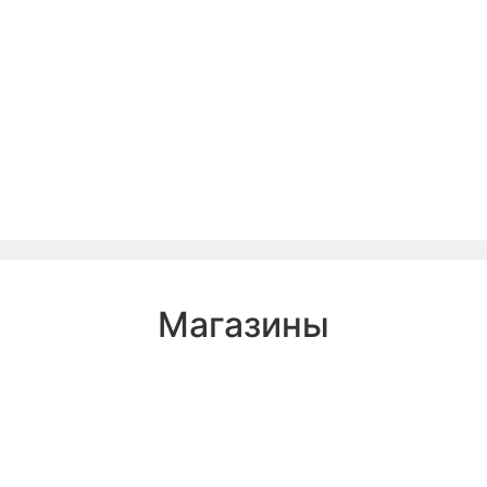
Магазины