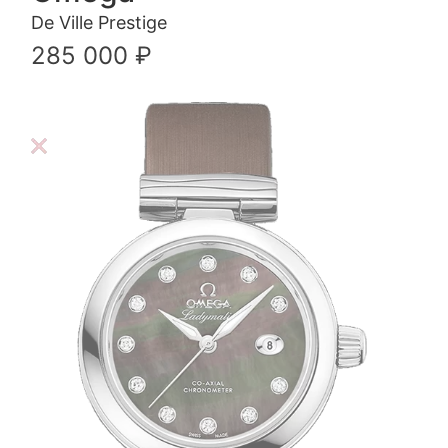
De Ville Prestige
285 000 ₽