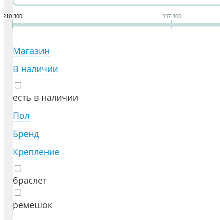
210 300
337 300
Магазин
В наличии
есть в наличии
Пол
Бренд
Крепление
браслет
ремешок