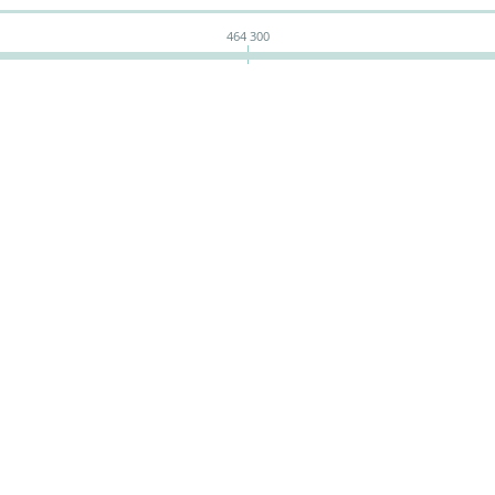
464 300