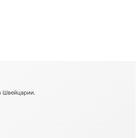
в Швейцарии.