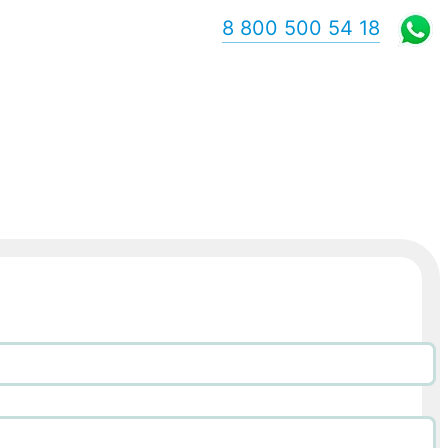
8 800 500 54 18