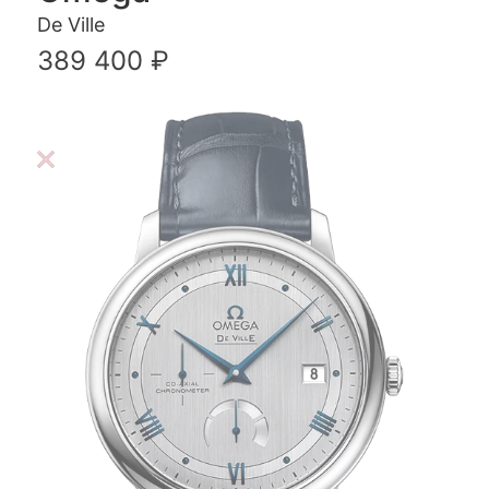
De Ville
389 400 ₽