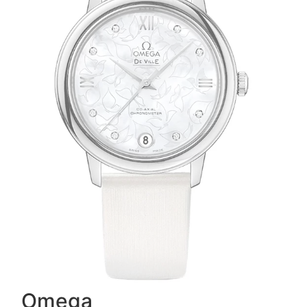
Omega