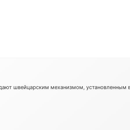
ладают швейцарским механизмом, установленным 