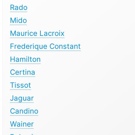
Rado
Mido
Maurice Lacroix
Frederique Constant
Hamilton
Certina
Tissot
Jaguar
Candino
Wainer