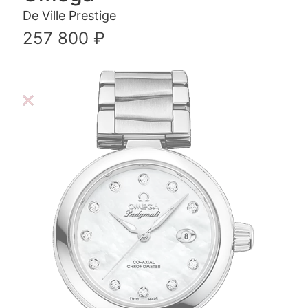
De Ville Prestige
257 800 ₽