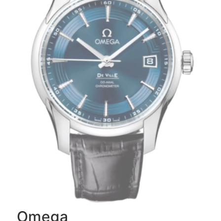
Omega