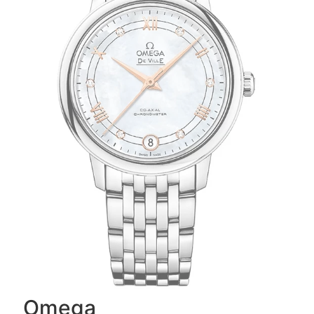
Omega