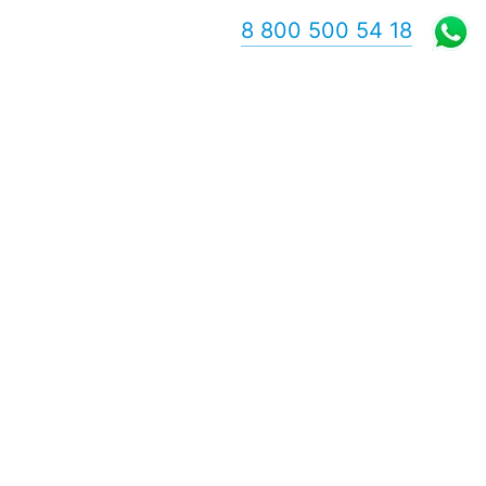
8 800 500 54 18