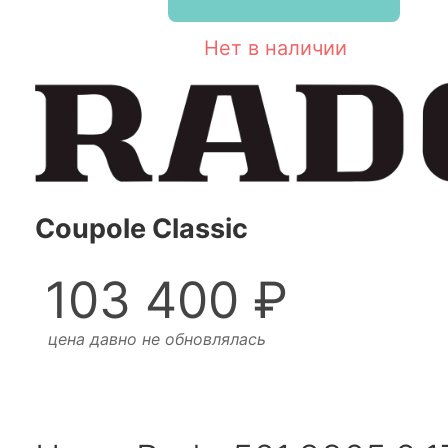
Нет в наличии
Coupole Classic
103 400 ₽
цена давно не обновлялась