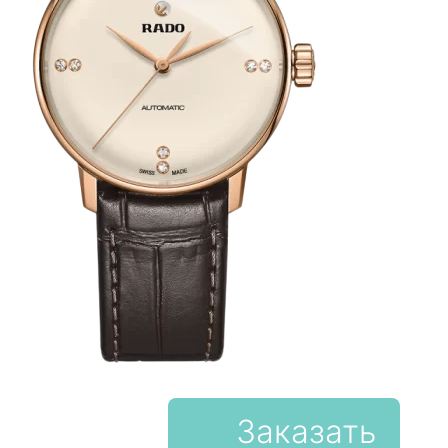
Заказать