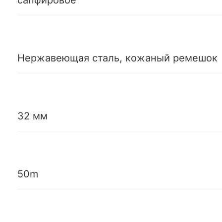
Нержавеющая сталь, кожаный ремешок
32 мм
50m