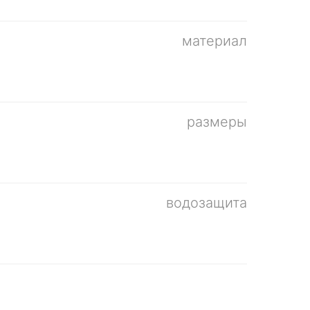
материал
размеры
водозащита