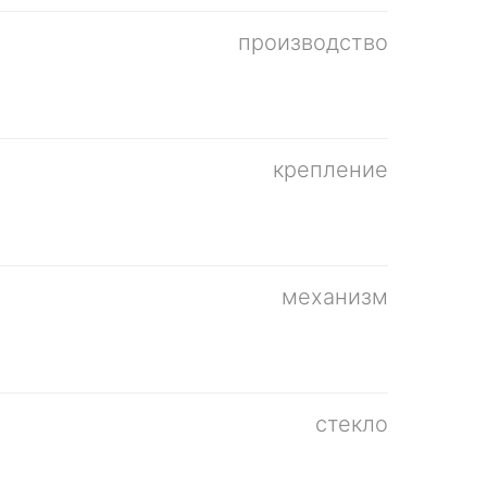
производство
крепление
механизм
стекло