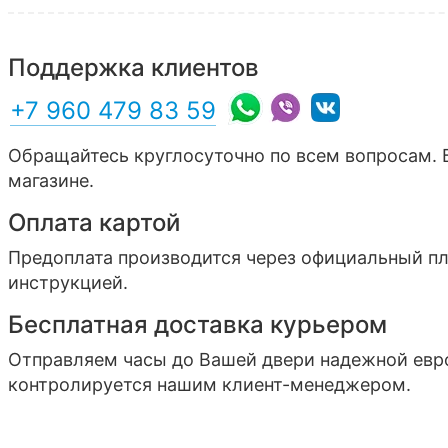
Поддержка клиентов
+7 960 479 83 59
Обращайтесь круглосуточно по всем вопросам. 
магазине.
Оплата картой
Предоплата производится через официальный п
инструкцией.
Бесплатная доставка курьером
Отправляем часы до Вашей двери надежной ев
контролируется нашим клиент-менеджером.