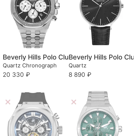
Beverly Hills Polo Club
Beverly Hills Polo Clu
Quartz Chronograph
Quartz
20 330 ₽
8 890 ₽