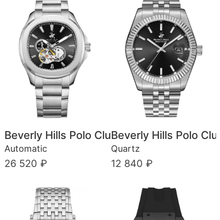
Beverly Hills Polo Club
Beverly Hills Polo Clu
Automatic
Quartz
26 520 ₽
12 840 ₽