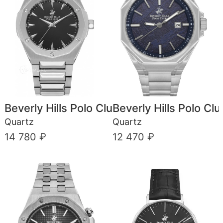
Beverly Hills Polo Club
Beverly Hills Polo Clu
Quartz
Quartz
14 780 ₽
12 470 ₽