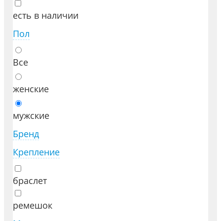
есть в наличии
Пол
Все
женские
мужские
Бренд
Крепление
браслет
ремешок