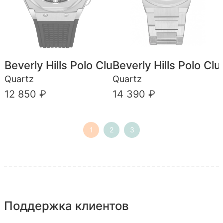
Beverly Hills Polo Club
Beverly Hills Polo Clu
Quartz
Quartz
12 850 ₽
14 390 ₽
1
2
3
Поддержка клиентов