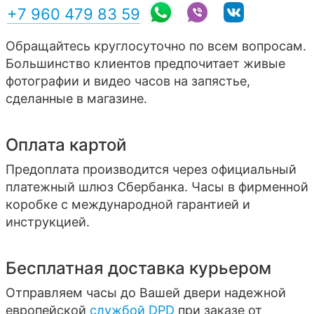
+7 960 479 83 59
Обращайтесь круглосуточно по всем вопросам.
Большинство клиентов предпочитает живые
фотографии и видео часов на запястье,
сделанные в магазине.
Оплата картой
Предоплата производится через официальный
платежный шлюз Сбербанка. Часы в фирменной
коробке с международной гарантией и
инструкцией.
Бесплатная доставка курьером
Отправляем часы до Вашей двери надежной
европейской
службой DPD
при заказе от