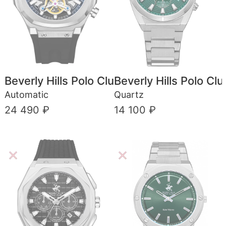
Beverly Hills Polo Club
Beverly Hills Polo Clu
Automatic
Quartz
24 490 ₽
14 100 ₽