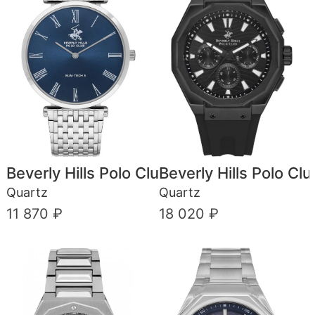
Beverly Hills Polo Club
Beverly Hills Polo Clu
Quartz
Quartz
11 870 ₽
18 020 ₽