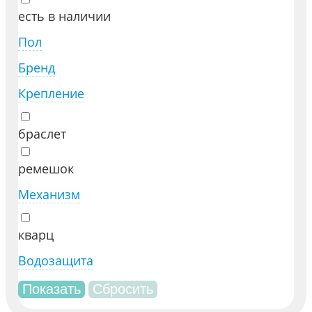
есть в наличии
Пол
Бренд
Крепление
браслет
ремешок
Механизм
кварц
Водозащита