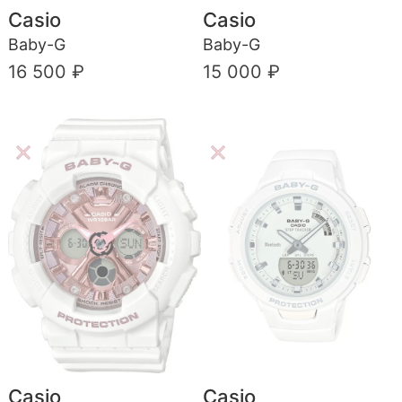
Casio
Casio
Baby-G
Baby-G
16 500 ₽
15 000 ₽
Casio
Casio