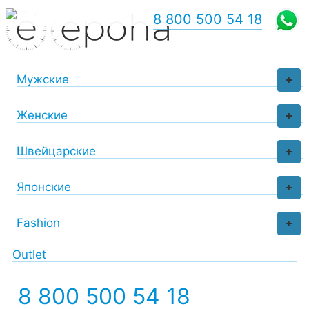
8 800 500 54 18
Мужские
+
Женские
+
Швейцарские
+
Японские
+
Fashion
+
Outlet
8 800 500 54 18