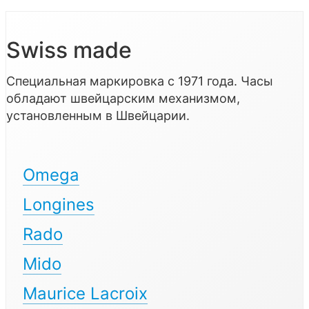
Swiss made
Специальная маркировка с 1971 года. Часы
обладают швейцарским механизмом,
установленным в Швейцарии.
Omega
Longines
Rado
Mido
Maurice Lacroix