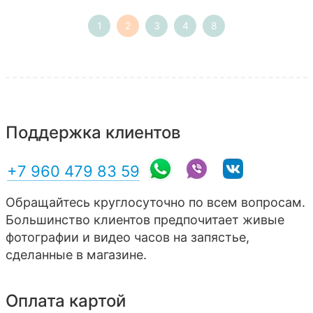
1
2
3
4
8
Поддержка клиентов
+7 960 479 83 59
Обращайтесь круглосуточно по всем вопросам.
Большинство клиентов предпочитает живые
фотографии и видео часов на запястье,
сделанные в магазине.
Оплата картой