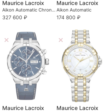
Maurice Lacroix
Maurice Lacroix
Aikon Automatic Chronograph
Aikon Automatic
327 600 ₽
174 800 ₽
Maurice Lacroix
Maurice Lacroix