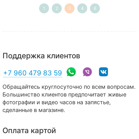
1
2
3
4
6
Поддержка клиентов
+7 960 479 83 59
Обращайтесь круглосуточно по всем вопросам.
Большинство клиентов предпочитает живые
фотографии и видео часов на запястье,
сделанные в магазине.
Оплата картой