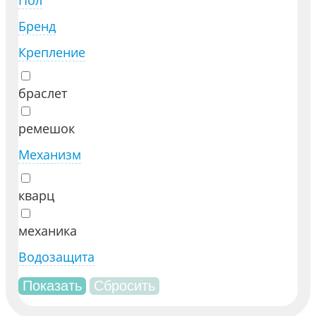
Пол
Бренд
Крепление
браслет
ремешок
Механизм
кварц
механика
Водозащита