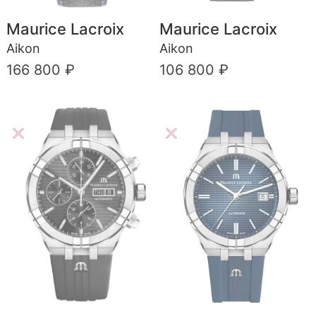
Maurice Lacroix
Maurice Lacroix
Aikon
Aikon
166 800 ₽
106 800 ₽