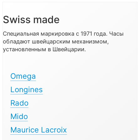
Swiss made
Специальная маркировка с 1971 года. Часы
обладают швейцарским механизмом,
установленным в Швейцарии.
Omega
Longines
Rado
Mido
Maurice Lacroix