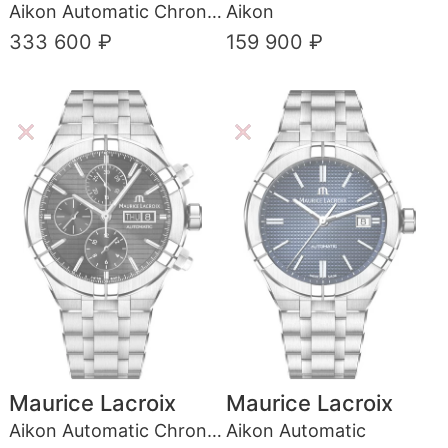
Aikon Automatic Chronograph
Aikon
333 600 ₽
159 900 ₽
Maurice Lacroix
Maurice Lacroix
Aikon Automatic Chronograph
Aikon Automatic