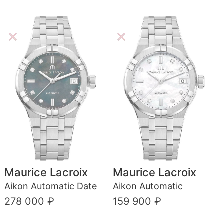
Maurice Lacroix
Maurice Lacroix
Aikon Automatic Date
Aikon Automatic
278 000 ₽
159 900 ₽