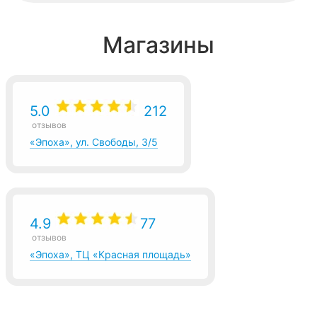
Магазины
5.0
212
отзывов
«Эпоха», ул. Свободы, 3/5
4.9
77
отзывов
«Эпоха», ТЦ «Красная площадь»