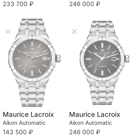
233 700 ₽
246 000 ₽
Maurice Lacroix
Maurice Lacroix
Aikon Automatic
Aikon Automatic
143 500 ₽
246 000 ₽