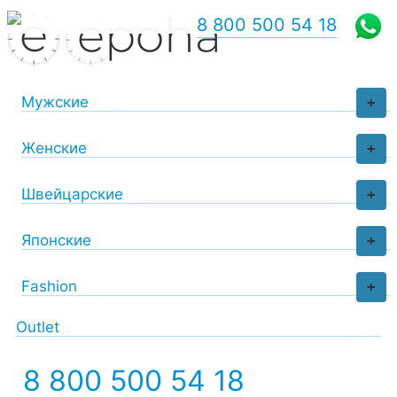
8 800 500 54 18
Мужские
+
Женские
+
Швейцарские
+
Японские
+
Fashion
+
Outlet
8 800 500 54 18