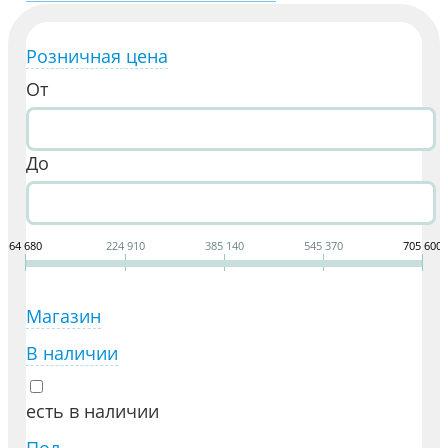
Розничная цена
От
До
64 680
224 910
385 140
545 370
705 600
Магазин
В наличии
есть в наличии