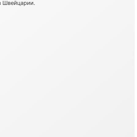
в Швейцарии.