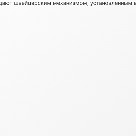
ладают швейцарским механизмом, установленным 