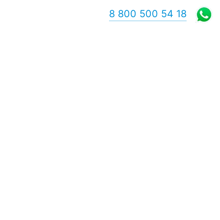
8 800 500 54 18