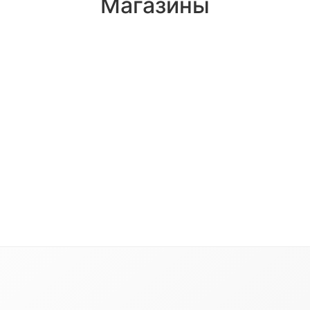
Магазины