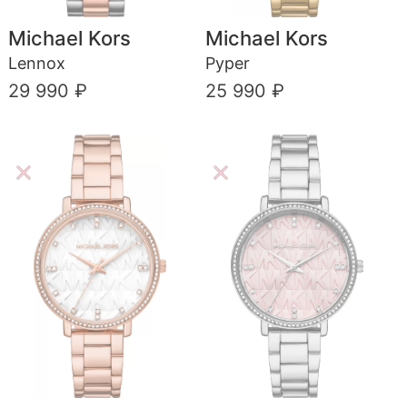
Michael Kors
Michael Kors
Lennox
Pyper
29 990 ₽
25 990 ₽