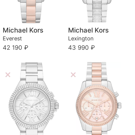
Michael Kors
Michael Kors
Everest
Lexington
42 190 ₽
43 990 ₽