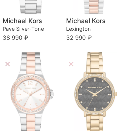
Michael Kors
Michael Kors
Pave Silver-Tone
Lexington
38 990 ₽
32 990 ₽