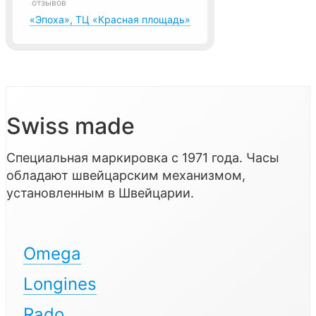
отзывов
«Эпоха», ТЦ «Красная площадь»
Swiss made
Специальная маркировка с 1971 года. Часы
обладают швейцарским механизмом,
установленным в Швейцарии.
Omega
Longines
Rado