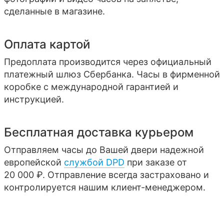
сделанные в магазине.
Оплата картой
Предоплата производится через официальный
платежный шлюз Сбербанка. Часы в фирменной
коробке с международной гарантией и
инструкцией.
Бесплатная доставка курьером
Отправляем часы до Вашей двери надежной
европейской
службой DPD
при заказе от
20 000 ₽. Отправление всегда застраховано и
контролируется нашим клиент-менеджером.