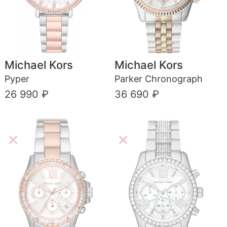
Michael Kors
Michael Kors
Pyper
Parker Chronograph
26 990 ₽
36 690 ₽