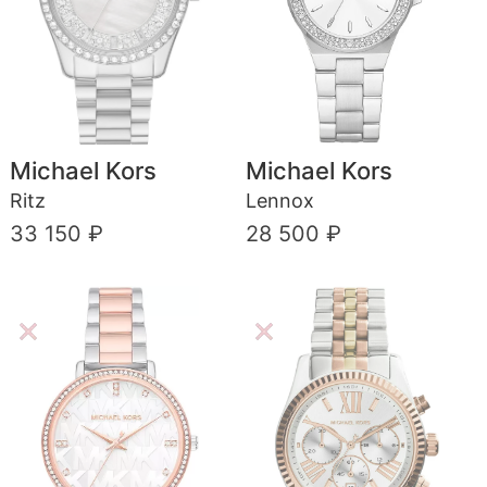
Michael Kors
Michael Kors
Ritz
Lennox
33 150 ₽
28 500 ₽