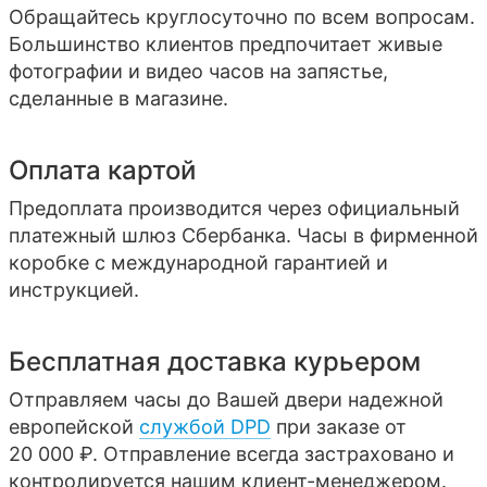
Обращайтесь круглосуточно по всем вопросам.
Большинство клиентов предпочитает живые
фотографии и видео часов на запястье,
сделанные в магазине.
Оплата картой
Предоплата производится через официальный
платежный шлюз Сбербанка. Часы в фирменной
коробке с международной гарантией и
инструкцией.
Бесплатная доставка курьером
Отправляем часы до Вашей двери надежной
европейской
службой DPD
при заказе от
20 000 ₽. Отправление всегда застраховано и
контролируется нашим клиент-менеджером.