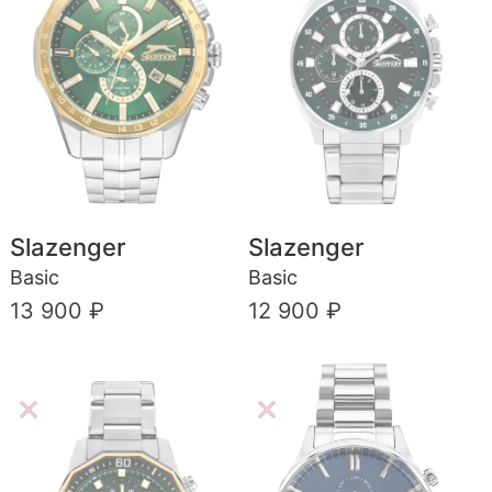
Slazenger
Slazenger
Basic
Basic
13 900 ₽
12 900 ₽