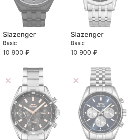
Slazenger
Slazenger
Basic
Basic
10 900 ₽
10 900 ₽