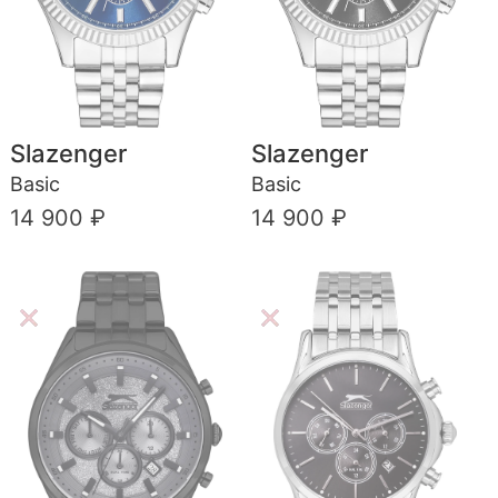
Slazenger
Slazenger
Basic
Basic
14 900 ₽
14 900 ₽