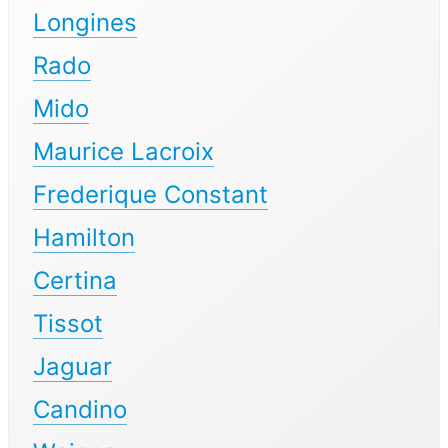
Longines
Rado
Mido
Maurice Lacroix
Frederique Constant
Hamilton
Certina
Tissot
Jaguar
Candino