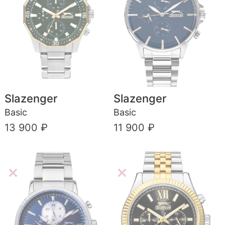
Slazenger
Slazenger
Basic
Basic
13 900 ₽
11 900 ₽