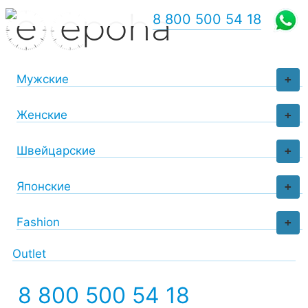
8 800 500 54 18
Мужские
+
Женские
+
Швейцарские
+
Японские
+
Fashion
+
Outlet
8 800 500 54 18