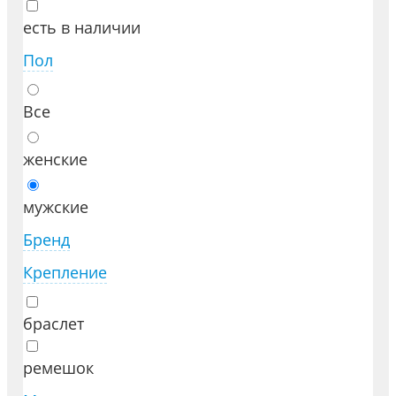
есть в наличии
Пол
Все
женские
мужские
Бренд
Крепление
браслет
ремешок