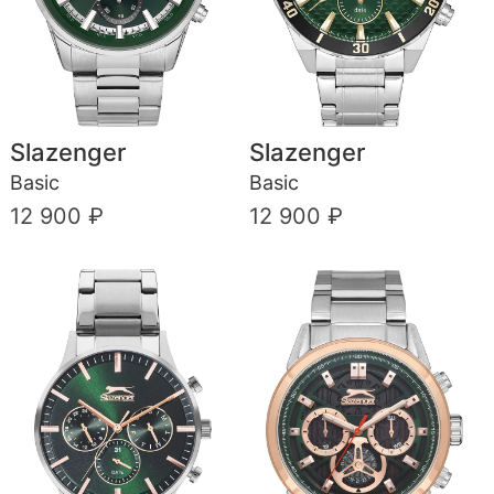
Slazenger
Slazenger
Basic
Basic
12 900 ₽
12 900 ₽