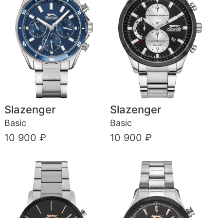
Slazenger
Slazenger
Basic
Basic
10 900 ₽
10 900 ₽