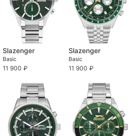
Slazenger
Slazenger
Basic
Basic
11 900 ₽
11 900 ₽