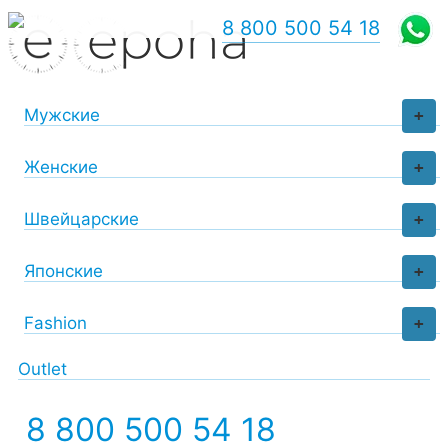
8 800 500 54 18
Мужские
+
Женские
+
Швейцарские
+
Японские
+
Fashion
+
Outlet
8 800 500 54 18