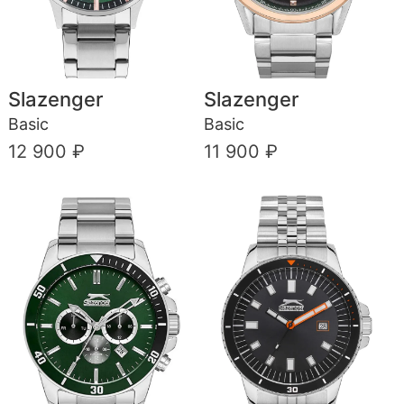
Slazenger
Slazenger
Basic
Basic
12 900 ₽
11 900 ₽