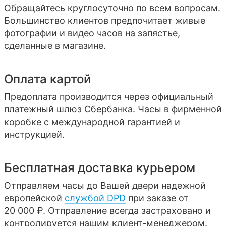
Обращайтесь круглосуточно по всем вопросам.
Большинство клиентов предпочитает живые
фотографии и видео часов на запястье,
сделанные в магазине.
Оплата картой
Предоплата производится через официальный
платежный шлюз Сбербанка. Часы в фирменной
коробке с международной гарантией и
инструкцией.
Бесплатная доставка курьером
Отправляем часы до Вашей двери надежной
европейской
службой DPD
при заказе от
20 000 ₽. Отправление всегда застраховано и
контролируется нашим клиент-менеджером.