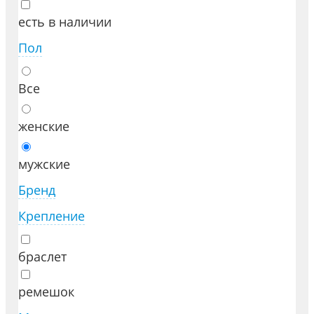
есть в наличии
Пол
Все
женские
мужские
Бренд
Крепление
браслет
ремешок