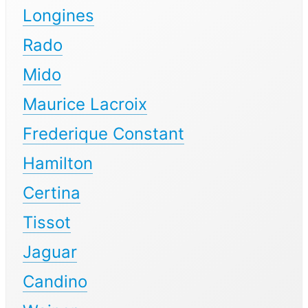
Longines
Rado
Mido
Maurice Lacroix
Frederique Constant
Hamilton
Certina
Tissot
Jaguar
Candino