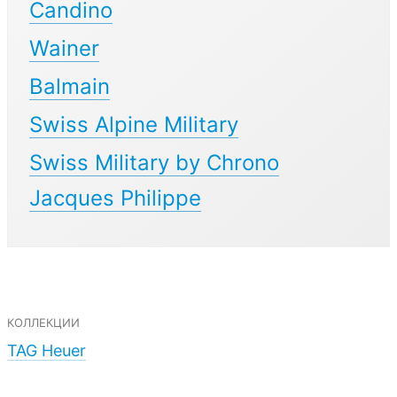
Candino
Wainer
Balmain
Swiss Alpine Military
Swiss Military by Chrono
Jacques Philippe
коллекции
TAG Heuer