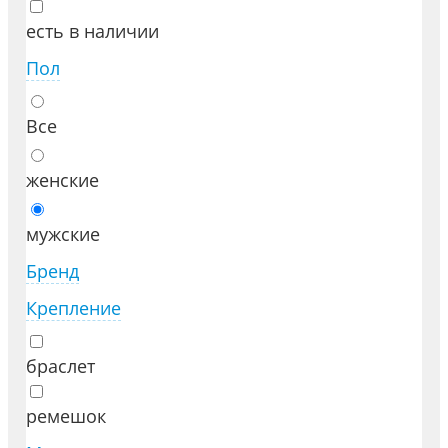
есть в наличии
Пол
Все
женские
мужские
Бренд
Крепление
браслет
ремешок