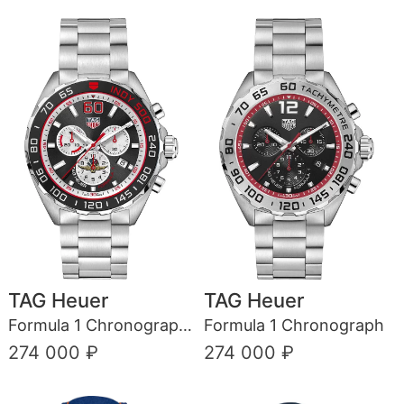
TAG Heuer
TAG Heuer
Formula 1 Chronograph Special Edition
Formula 1 Chronograph
274 000 ₽
274 000 ₽