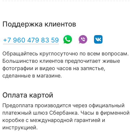
Поддержка клиентов
+7 960 479 83 59
Обращайтесь круглосуточно по всем вопросам.
Большинство клиентов предпочитает живые
фотографии и видео часов на запястье,
сделанные в магазине.
Оплата картой
Предоплата производится через официальный
платежный шлюз Сбербанка. Часы в фирменной
коробке с международной гарантией и
инструкцией.