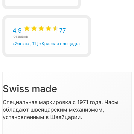
4.9
77
отзывов
«Эпоха», ТЦ «Красная площадь»
Swiss made
Специальная маркировка с 1971 года. Часы
обладают швейцарским механизмом,
установленным в Швейцарии.