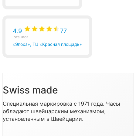
4.9
77
отзывов
«Эпоха», ТЦ «Красная площадь»
Swiss made
Специальная маркировка с 1971 года. Часы
обладают швейцарским механизмом,
установленным в Швейцарии.