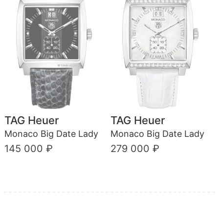
TAG Heuer
TAG Heuer
Monaco Big Date Lady
Monaco Big Date Lady
145 000 ₽
279 000 ₽