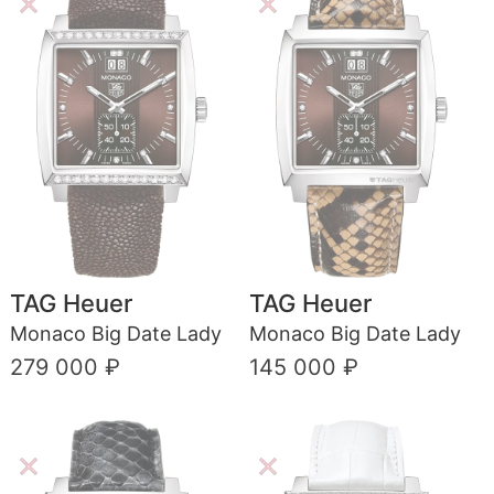
TAG Heuer
TAG Heuer
Monaco Big Date Lady
Monaco Big Date Lady
279 000 ₽
145 000 ₽