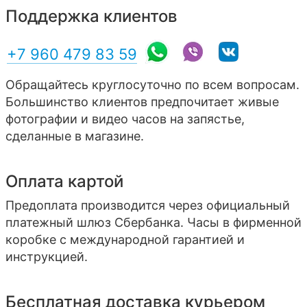
Поддержка клиентов
+7 960 479 83 59
Обращайтесь круглосуточно по всем вопросам.
Большинство клиентов предпочитает живые
фотографии и видео часов на запястье,
сделанные в магазине.
Оплата картой
Предоплата производится через официальный
платежный шлюз Сбербанка. Часы в фирменной
коробке с международной гарантией и
инструкцией.
Бесплатная доставка курьером