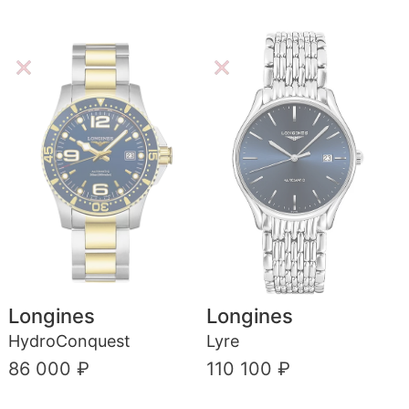
Longines
Longines
HydroConquest
Lyre
86 000 ₽
110 100 ₽