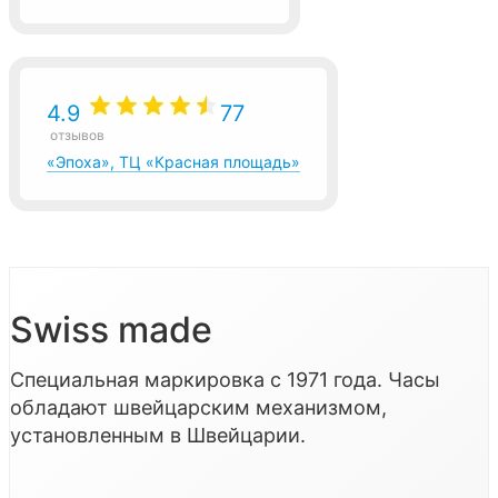
4.9
77
отзывов
«Эпоха», ТЦ «Красная площадь»
Swiss made
Специальная маркировка с 1971 года. Часы
обладают швейцарским механизмом,
установленным в Швейцарии.