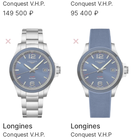
Conquest V.H.P.
Conquest V.H.P.
149 500 ₽
95 400 ₽
Longines
Longines
Conquest V.H.P.
Conquest V.H.P