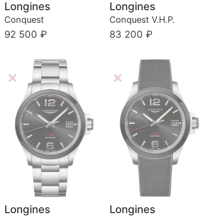
Longines
Longines
Conquest
Conquest V.H.P.
92 500 ₽
83 200 ₽
Longines
Longines