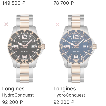
149 500 ₽
78 700 ₽
Longines
Longines
HydroConquest
HydroConquest
92 200 ₽
92 200 ₽