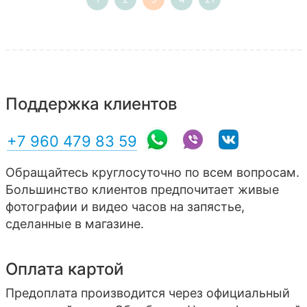
Поддержка клиентов
+7 960 479 83 59
Обращайтесь круглосуточно по всем вопросам.
Большинство клиентов предпочитает живые
фотографии и видео часов на запястье,
сделанные в магазине.
Оплата картой
Предоплата производится через официальный