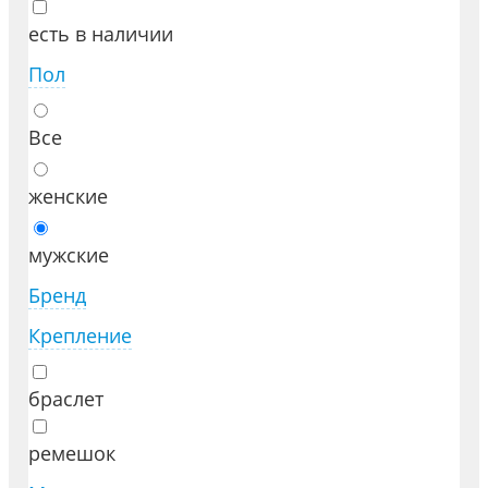
есть в наличии
Пол
Все
женские
мужские
Бренд
Крепление
браслет
ремешок