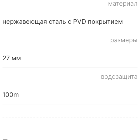
материал
нержавеющая сталь с PVD покрытием
размеры
27 мм
водозащита
100m