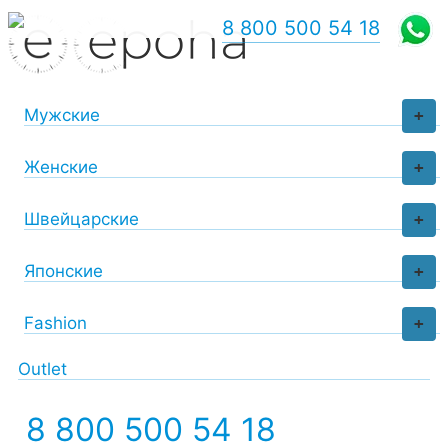
8 800 500 54 18
Мужские
+
Женские
+
Швейцарские
+
Японские
+
Fashion
+
Outlet
8 800 500 54 18