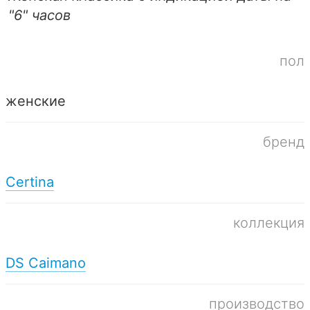
"6" часов
пол
женские
бренд
Certina
коллекция
DS Caimano
производство