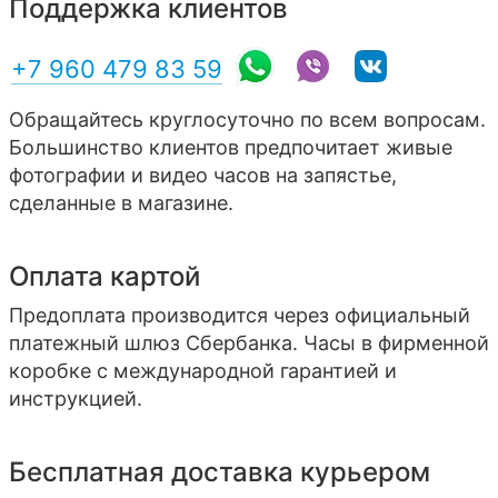
Поддержка клиентов
+7 960 479 83 59
Обращайтесь круглосуточно по всем вопросам.
Большинство клиентов предпочитает живые
фотографии и видео часов на запястье,
сделанные в магазине.
Оплата картой
Предоплата производится через официальный
платежный шлюз Сбербанка. Часы в фирменной
коробке с международной гарантией и
инструкцией.
Бесплатная доставка курьером