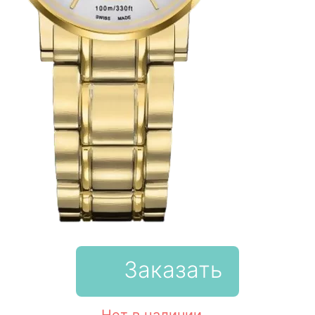
Заказать