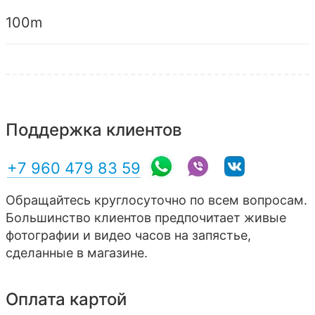
100m
Поддержка клиентов
+7 960 479 83 59
Обращайтесь круглосуточно по всем вопросам.
Большинство клиентов предпочитает живые
фотографии и видео часов на запястье,
сделанные в магазине.
Оплата картой