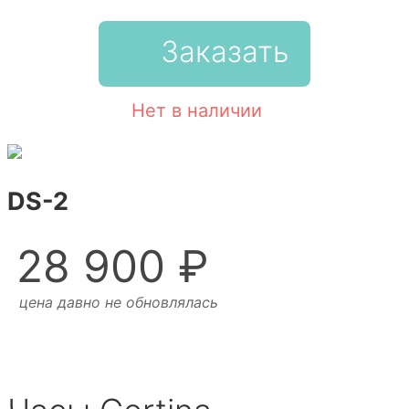
Заказать
Нет в наличии
DS-2
28 900 ₽
цена давно не обновлялась