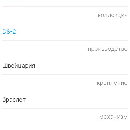
коллекция
DS-2
производство
Швейцария
крепление
браслет
механизм