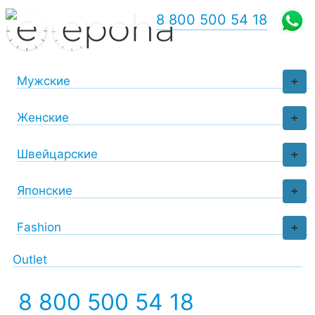
8 800 500 54 18
Мужские
+
Женские
+
Швейцарские
+
Японские
+
Fashion
+
Outlet
8 800 500 54 18