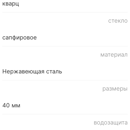
кварц
стекло
сапфировое
материал
Нержавеющая сталь
размеры
40 мм
водозащита