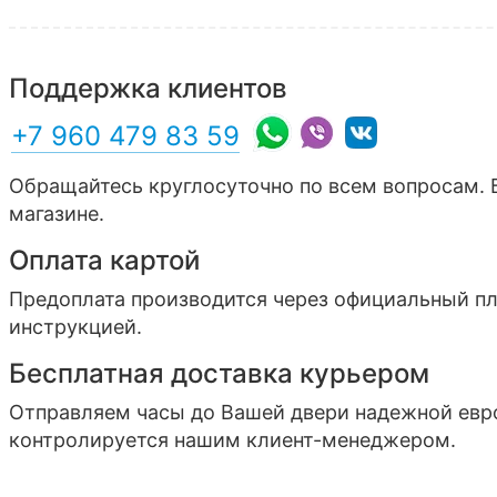
Поддержка клиентов
+7 960 479 83 59
Обращайтесь круглосуточно по всем вопросам. 
магазине.
Оплата картой
Предоплата производится через официальный п
инструкцией.
Бесплатная доставка курьером
Отправляем часы до Вашей двери надежной ев
контролируется нашим клиент-менеджером.