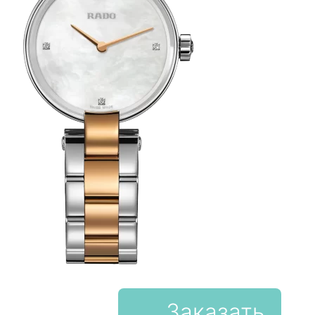
Заказать