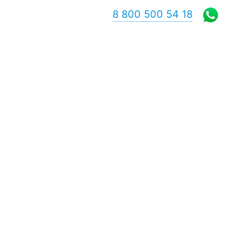
8 800 500 54 18