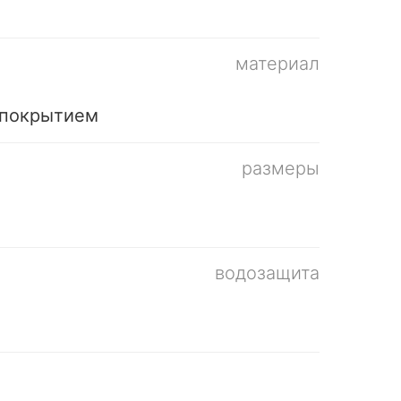
материал
 покрытием
размеры
водозащита