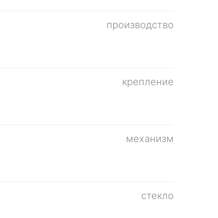
производство
крепление
механизм
стекло