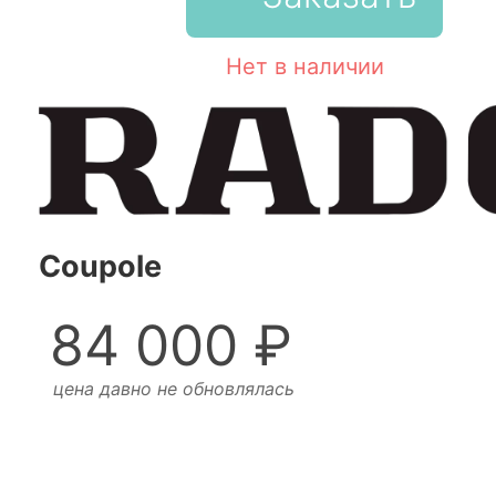
Нет в наличии
Coupole
84 000 ₽
цена давно не обновлялась