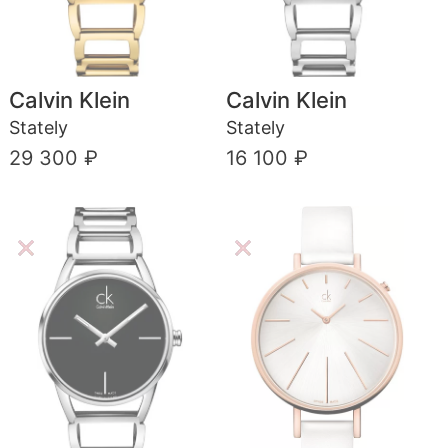
Calvin Klein
Calvin Klein
Stately
Stately
29 300 ₽
16 100 ₽