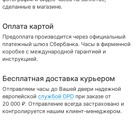
сделанные в магазине.
Оплата картой
Предоплата производится через официальный
платежный шлюз Сбербанка. Часы в фирменной
коробке с международной гарантией и
инструкцией.
Бесплатная доставка курьером
Отправляем часы до Вашей двери надежной
европейской
службой DPD
при заказе от
20 000 ₽. Отправление всегда застраховано и
контролируется нашим клиент-менеджером.