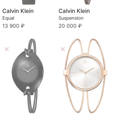
Calvin Klein
Calvin Klein
Equal
Suspension
13 900 ₽
20 000 ₽