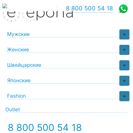
8 800 500 54 18
Мужские
+
Женские
+
Швейцарские
+
Японские
+
Fashion
+
Outlet
8 800 500 54 18