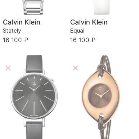
Calvin Klein
Calvin Klein
Stately
Equal
16 100 ₽
16 100 ₽