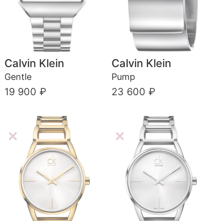
Calvin Klein
Calvin Klein
Gentle
Pump
19 900 ₽
23 600 ₽