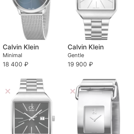
Calvin Klein
Calvin Klein
Minimal
Gentle
18 400 ₽
19 900 ₽