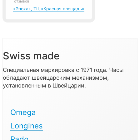
отзывов
«Эпоха», ТЦ «Красная площадь»
Swiss made
Специальная маркировка с 1971 года. Часы
обладают швейцарским механизмом,
установленным в Швейцарии.
Omega
Longines
Rado